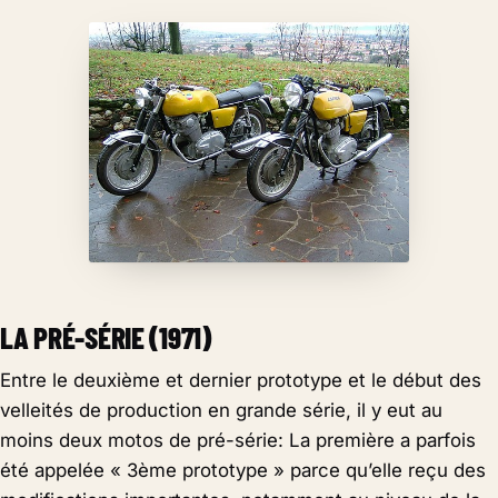
LA PRÉ-SÉRIE (1971)
Entre le deuxième et dernier prototype et le début des
velleités de production en grande série, il y eut au
moins deux motos de pré-série: La première a parfois
été appelée « 3ème prototype » parce qu’elle reçu des