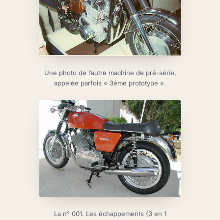
Une photo de l’autre machine de pré-série,
appelée parfois « 3ème prototype ».
La n° 001. Les échappements (3 en 1