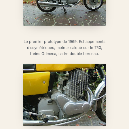
Le premier prototype de 1969. Echappements
dissymétriques, moteur calqué sur le 750,
freins Grimeca, cadre double berceau.