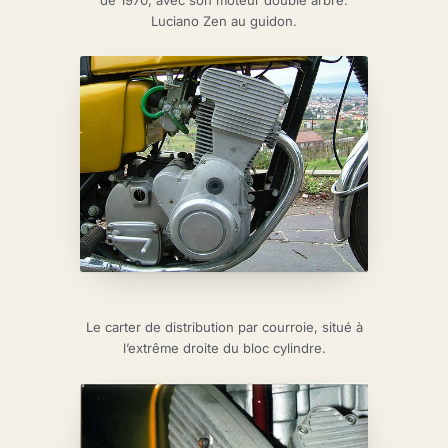
Luciano Zen au guidon.
Le carter de distribution par courroie, situé à
l’extrême droite du bloc cylindre.