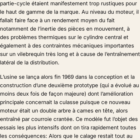
partie-cycle étaient manifestement trop rustiques pour
le haut de gamme de la marque. Au niveau du moteur, il
fallait faire face à un rendement moyen du fait
notamment de l’inertie des pièces en mouvement, à
des problèmes thermiques sur le cylindre central et
également à des contraintes mécaniques importantes
sur un vilebrequin très long et à cause de l’entraînement
latéral de la distribution.
L’usine se lança alors fin 1969 dans la conception et la
construction d’une deuxième prototype (qui a évolué au
moins deux fois de façon majeure) dont l’amélioration
principale concernait la culasse puisque ce nouveau
moteur était un double arbre à cames en tête, alors
entraîné par courroie crantée. Ce modèle fut l’objet des
essais les plus intensifs dont on tira rapidement toutes
les conséquences: Alors que le calage restait tout au