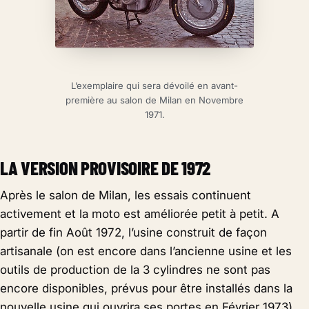
L’exemplaire qui sera dévoilé en avant-
première au salon de Milan en Novembre
1971.
LA VERSION PROVISOIRE DE 1972
Après le salon de Milan, les essais continuent
activement et la moto est améliorée petit à petit. A
partir de fin Août 1972, l’usine construit de façon
artisanale (on est encore dans l’ancienne usine et les
outils de production de la 3 cylindres ne sont pas
encore disponibles, prévus pour être installés dans la
nouvelle usine qui ouvrira ses portes en Février 1973)