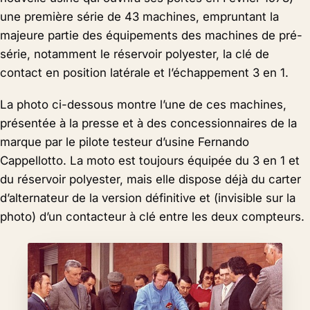
une première série de 43 machines, empruntant la
majeure partie des équipements des machines de pré-
série, notamment le réservoir polyester, la clé de
contact en position latérale et l’échappement 3 en 1.
La photo ci-dessous montre l’une de ces machines,
présentée à la presse et à des concessionnaires de la
marque par le pilote testeur d’usine Fernando
Cappellotto. La moto est toujours équipée du 3 en 1 et
du réservoir polyester, mais elle dispose déjà du carter
d’alternateur de la version définitive et (invisible sur la
photo) d’un contacteur à clé entre les deux compteurs.