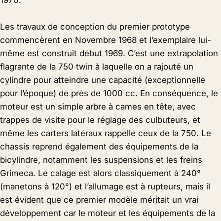
Les travaux de conception du premier prototype
commencèrent en Novembre 1968 et l’exemplaire lui-
même est construit début 1969. C’est une extrapolation
flagrante de la 750 twin à laquelle on a rajouté un
cylindre pour atteindre une capacité (exceptionnelle
pour l’époque) de près de 1000 cc. En conséquence, le
moteur est un simple arbre à cames en tête, avec
trappes de visite pour le réglage des culbuteurs, et
même les carters latéraux rappelle ceux de la 750. Le
chassis reprend également des équipements de la
bicylindre, notamment les suspensions et les freins
Grimeca. Le calage est alors classiquement à 240°
(manetons à 120°) et l’allumage est à rupteurs, mais il
est évident que ce premier modèle méritait un vrai
développement car le moteur et les équipements de la