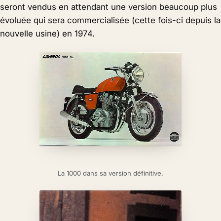
seront vendus en attendant une version beaucoup plus
évoluée qui sera commercialisée (cette fois-ci depuis la
nouvelle usine) en 1974.
La 1000 dans sa version définitive.