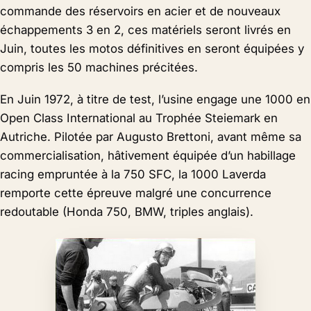
commande des réservoirs en acier et de nouveaux
échappements 3 en 2, ces matériels seront livrés en
Juin, toutes les motos définitives en seront équipées y
compris les 50 machines précitées.
En Juin 1972, à titre de test, l’usine engage une 1000 en
Open Class International au Trophée Steiemark en
Autriche. Pilotée par Augusto Brettoni, avant même sa
commercialisation, hâtivement équipée d’un habillage
racing empruntée à la 750 SFC, la 1000 Laverda
remporte cette épreuve malgré une concurrence
redoutable (Honda 750, BMW, triples anglais).