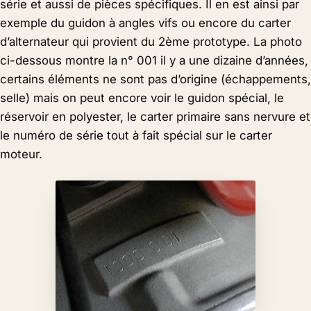
série et aussi de pièces spécifiques. Il en est ainsi par
exemple du guidon à angles vifs ou encore du carter
d’alternateur qui provient du 2ème prototype. La photo
ci-dessous montre la n° 001 il y a une dizaine d’années,
certains éléments ne sont pas d’origine (échappements,
selle) mais on peut encore voir le guidon spécial, le
réservoir en polyester, le carter primaire sans nervure et
le numéro de série tout à fait spécial sur le carter
moteur.