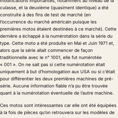
modifications importantes, notamment au niveau de la
culasse, et la deuxième (quasiment identique) a été
construite à des fins de test de marché (en
l’occurrence du marché américain puisque les
premières motos étaient destinées à ce marché). Cette
dernière a échappé à la numérotation dans la série du
type. Cette moto a été produite en Mai et Juin 1971 et,
alors que la série allait commencer de façon
traditionnelle avec le n° 1001, elle fut numérotée
« 001 ». On ne sait pas si cette numérotation était
uniquement à but d’homologation aux USA ou si c’était
pour différentier les deux premières machines de pré-
série. Aucune information fiable n’a pu être trouvée
quant à la numérotation éventuelle de l’autre machine.
Ces motos sont intéressantes car elle ont été équipées
à la fois de pièces qu’on retrouvera sur les modèles de