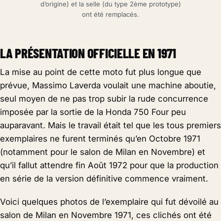
d’origine) et la selle (du type 2ème prototype)
ont été remplacés.
LA PRÉSENTATION OFFICIELLE EN 1971
La mise au point de cette moto fut plus longue que
prévue, Massimo Laverda voulait une machine aboutie,
seul moyen de ne pas trop subir la rude concurrence
imposée par la sortie de la Honda 750 Four peu
auparavant. Mais le travail était tel que les tous premiers
exemplaires ne furent terminés qu’en Octobre 1971
(notamment pour le salon de Milan en Novembre) et
qu’il fallut attendre fin Août 1972 pour que la production
en série de la version définitive commence vraiment.
Voici quelques photos de l’exemplaire qui fut dévoilé au
salon de Milan en Novembre 1971, ces clichés ont été