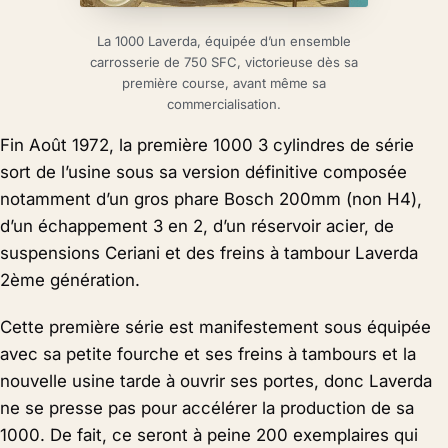
La 1000 Laverda, équipée d’un ensemble
carrosserie de 750 SFC, victorieuse dès sa
première course, avant même sa
commercialisation.
Fin Août 1972, la première 1000 3 cylindres de série
sort de l’usine sous sa version définitive composée
notamment d’un gros phare Bosch 200mm (non H4),
d’un échappement 3 en 2, d’un réservoir acier, de
suspensions Ceriani et des freins à tambour Laverda
2ème génération.
Cette première série est manifestement sous équipée
avec sa petite fourche et ses freins à tambours et la
nouvelle usine tarde à ouvrir ses portes, donc Laverda
ne se presse pas pour accélérer la production de sa
1000. De fait, ce seront à peine 200 exemplaires qui