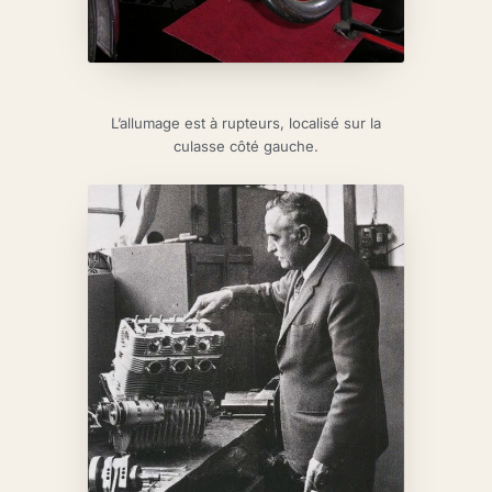
L’allumage est à rupteurs, localisé sur la
culasse côté gauche.