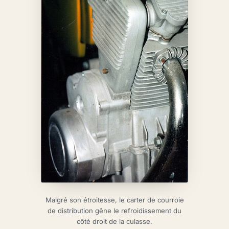
Malgré son étroitesse, le carter de courroie
de distribution gêne le refroidissement du
côté droit de la culasse.