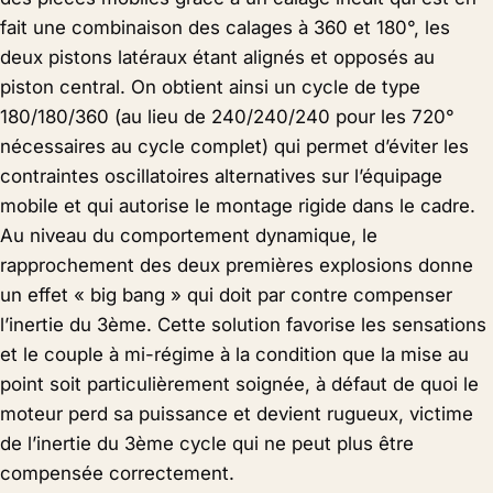
fait une combinaison des calages à 360 et 180°, les
deux pistons latéraux étant alignés et opposés au
piston central. On obtient ainsi un cycle de type
180/180/360 (au lieu de 240/240/240 pour les 720°
nécessaires au cycle complet) qui permet d’éviter les
contraintes oscillatoires alternatives sur l’équipage
mobile et qui autorise le montage rigide dans le cadre.
Au niveau du comportement dynamique, le
rapprochement des deux premières explosions donne
un effet « big bang » qui doit par contre compenser
l’inertie du 3ème. Cette solution favorise les sensations
et le couple à mi-régime à la condition que la mise au
point soit particulièrement soignée, à défaut de quoi le
moteur perd sa puissance et devient rugueux, victime
de l’inertie du 3ème cycle qui ne peut plus être
compensée correctement.