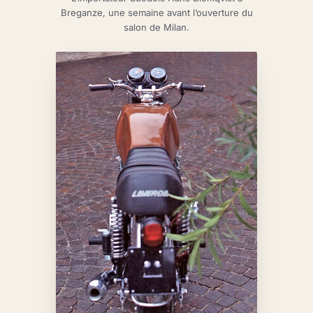
Breganze, une semaine avant l’ouverture du
salon de Milan.