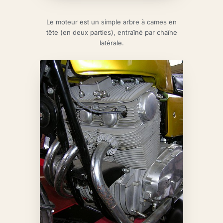
Le moteur est un simple arbre à cames en
tête (en deux parties), entraîné par chaîne
latérale.