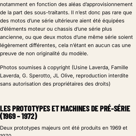
notamment en fonction des aléas d’approvisionnement
de la part des sous-traitants. Il n’est donc pas rare que
des motos d’une série ultérieure aient été équipées
d’éléments moteur ou chassis d’une série plus
ancienne, ou que deux motos d’une même série soient
légèrement différentes, cela n’étant en aucun cas une
preuve de non originalité du modèle.
Photos soumises à copyright (Usine Laverda, Famille
Laverda, G. Sperotto, JL Olive, reproduction interdite
sans autorisation des propriétaires des droits)
LES PROTOTYPES ET MACHINES DE PRÉ-SÉRIE
(1969 – 1972)
Deux prototypes majeurs ont été produits en 1969 et
1970.