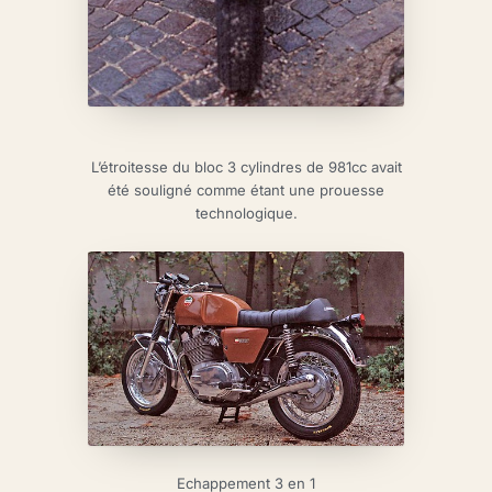
L’étroitesse du bloc 3 cylindres de 981cc avait
été souligné comme étant une prouesse
technologique.
Echappement 3 en 1