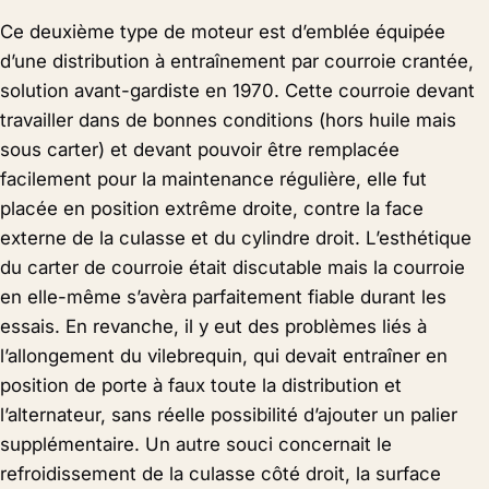
Ce deuxième type de moteur est d’emblée équipée
d’une distribution à entraînement par courroie crantée,
solution avant-gardiste en 1970. Cette courroie devant
travailler dans de bonnes conditions (hors huile mais
sous carter) et devant pouvoir être remplacée
facilement pour la maintenance régulière, elle fut
placée en position extrême droite, contre la face
externe de la culasse et du cylindre droit. L’esthétique
du carter de courroie était discutable mais la courroie
en elle-même s’avèra parfaitement fiable durant les
essais. En revanche, il y eut des problèmes liés à
l’allongement du vilebrequin, qui devait entraîner en
position de porte à faux toute la distribution et
l’alternateur, sans réelle possibilité d’ajouter un palier
supplémentaire. Un autre souci concernait le
refroidissement de la culasse côté droit, la surface