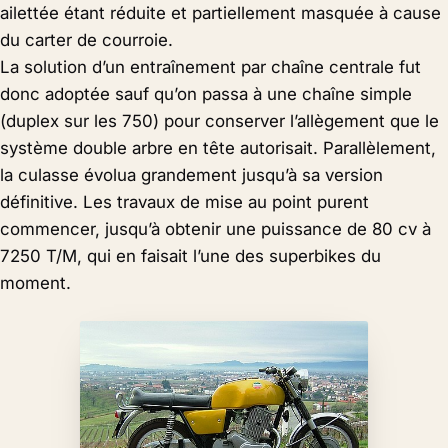
ailettée étant réduite et partiellement masquée à cause
du carter de courroie.
La solution d’un entraînement par chaîne centrale fut
donc adoptée sauf qu’on passa à une chaîne simple
(duplex sur les 750) pour conserver l’allègement que le
système double arbre en tête autorisait. Parallèlement,
la culasse évolua grandement jusqu’à sa version
définitive. Les travaux de mise au point purent
commencer, jusqu’à obtenir une puissance de 80 cv à
7250 T/M, qui en faisait l’une des superbikes du
moment.