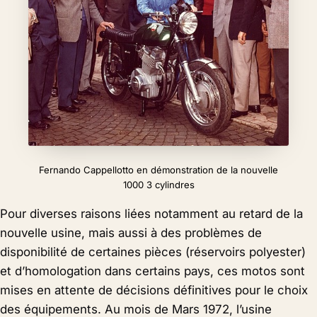
Fernando Cappellotto en démonstration de la nouvelle
1000 3 cylindres
Pour diverses raisons liées notamment au retard de la
nouvelle usine, mais aussi à des problèmes de
disponibilité de certaines pièces (réservoirs polyester)
et d’homologation dans certains pays, ces motos sont
mises en attente de décisions définitives pour le choix
des équipements. Au mois de Mars 1972, l’usine