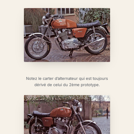
Notez le carter d’alternateur qui est toujours
dérivé de celui du 2ème prototype.