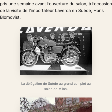
pris une semaine avant l’ouverture du salon, à l’occasion
de la visite de l’importateur Laverda en Suède, Hans
Blomqvist.
La délégation de Suède au grand complet au
salon de Milan.