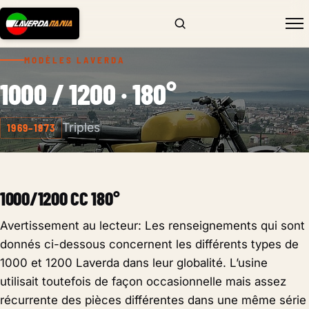
MODÈLES LAVERDA
1000 / 1200 · 180°
Triples
1969–1973
1000/1200 CC 180°
Avertissement au lecteur: Les renseignements qui sont
donnés ci-dessous concernent les différents types de
1000 et 1200 Laverda dans leur globalité. L’usine
utilisait toutefois de façon occasionnelle mais assez
récurrente des pièces différentes dans une même série