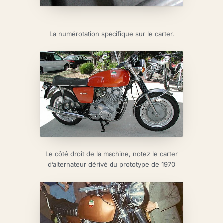
La numérotation spécifique sur le carter.
Le côté droit de la machine, notez le carter
d’alternateur dérivé du prototype de 1970