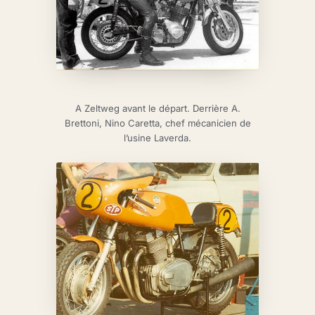
A Zeltweg avant le départ. Derrière A.
Brettoni, Nino Caretta, chef mécanicien de
l’usine Laverda.