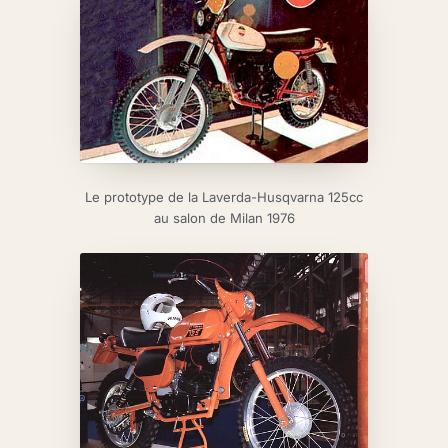
Le prototype de la Laverda-Husqvarna 125cc
au salon de Milan 1976