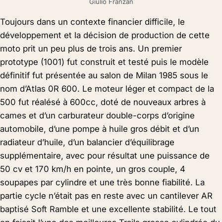
Giulio Franzan
Toujours dans un contexte financier difficile, le
développement et la décision de production de cette
moto prit un peu plus de trois ans. Un premier
prototype (1001) fut construit et testé puis le modèle
définitif fut présentée au salon de Milan 1985 sous le
nom d’Atlas 0R 600. Le moteur léger et compact de la
500 fut réalésé à 600cc, doté de nouveaux arbres à
cames et d’un carburateur double-corps d’origine
automobile, d’une pompe à huile gros débit et d’un
radiateur d’huile, d’un balancier d’équilibrage
supplémentaire, avec pour résultat une puissance de
50 cv et 170 km/h en pointe, un gros couple, 4
soupapes par cylindre et une très bonne fiabilité. La
partie cycle n’était pas en reste avec un cantilever AR
baptisé Soft Ramble et une excellente stabilité. Le tout