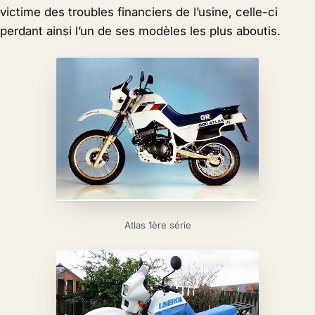
victime des troubles financiers de l’usine, celle-ci
perdant ainsi l’un de ses modèles les plus aboutis.
Atlas 1ère série