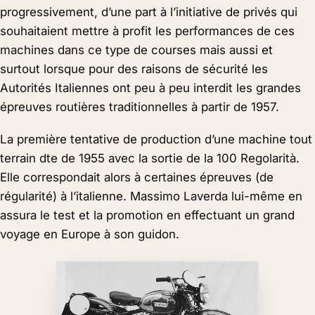
progressivement, d’une part à l’initiative de privés qui
souhaitaient mettre à profit les performances de ces
machines dans ce type de courses mais aussi et
surtout lorsque pour des raisons de sécurité les
Autorités Italiennes ont peu à peu interdit les grandes
épreuves routières traditionnelles à partir de 1957.
La première tentative de production d’une machine tout
terrain dte de 1955 avec la sortie de la 100 Regolarità.
Elle correspondait alors à certaines épreuves (de
régularité) à l’italienne. Massimo Laverda lui-même en
assura le test et la promotion en effectuant un grand
voyage en Europe à son guidon.