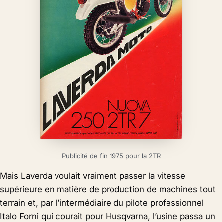
Publicité de fin 1975 pour la 2TR
Mais Laverda voulait vraiment passer la vitesse
supérieure en matière de production de machines tout
terrain et, par l’intermédiaire du pilote professionnel
Italo Forni qui courait pour Husqvarna, l’usine passa un