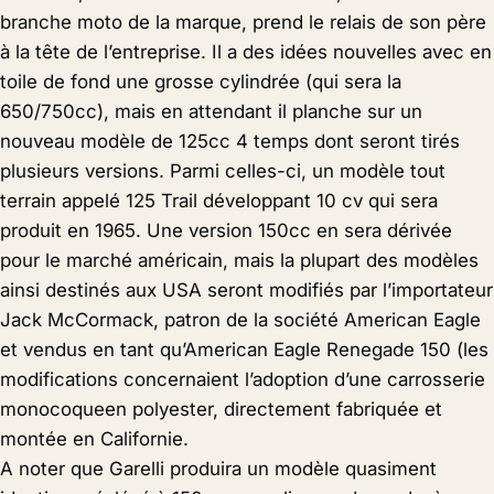
branche moto de la marque, prend le relais de son père
à la tête de l’entreprise. Il a des idées nouvelles avec en
toile de fond une grosse cylindrée (qui sera la
650/750cc), mais en attendant il planche sur un
nouveau modèle de 125cc 4 temps dont seront tirés
plusieurs versions. Parmi celles-ci, un modèle tout
terrain appelé 125 Trail développant 10 cv qui sera
produit en 1965. Une version 150cc en sera dérivée
pour le marché américain, mais la plupart des modèles
ainsi destinés aux USA seront modifiés par l’importateur
Jack McCormack, patron de la société American Eagle
et vendus en tant qu’American Eagle Renegade 150 (les
modifications concernaient l’adoption d’une carrosserie
monocoqueen polyester, directement fabriquée et
montée en Californie.
A noter que Garelli produira un modèle quasiment