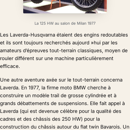
La 125 HW au salon de Milan 1977
Les Laverda-Husqvarna étaient des engins redoutables
et ils sont toujours recherchés aujourd »hui par les
amateurs d’épreuves tout-terrain classiques, moyen de
rouler différent sur une machine particulièrement
efficace.
Une autre aventure axée sur le tout-terrain concerna
Laverda. En 1977, la firme moto BMW cherche à
construire un modèle trail de grosse cylindrée et à
grands débattements de suspensions. Elle fait appel à
Laverda (qui est devenue célèbre pour la qualité des
cadres et des châssis des 250 HW) pour la
construction du châssis autour du flat twin Bavarois. Un