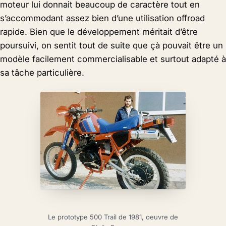
moteur lui donnait beaucoup de caractère tout en
s’accommodant assez bien d’une utilisation offroad
rapide. Bien que le développement méritait d’être
poursuivi, on sentit tout de suite que çà pouvait être un
modèle facilement commercialisable et surtout adapté à
sa tâche particulière.
Le prototype 500 Trail de 1981, oeuvre de