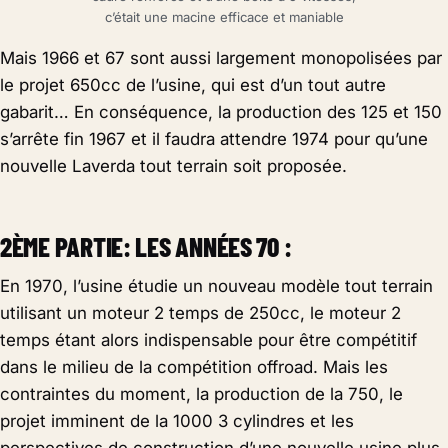
c’était une macine efficace et maniable
Mais 1966 et 67 sont aussi largement monopolisées par
le projet 650cc de l’usine, qui est d’un tout autre
gabarit… En conséquence, la production des 125 et 150
s’arrête fin 1967 et il faudra attendre 1974 pour qu’une
nouvelle Laverda tout terrain soit proposée.
2ÈME PARTIE: LES ANNÉES 70 :
En 1970, l’usine étudie un nouveau modèle tout terrain
utilisant un moteur 2 temps de 250cc, le moteur 2
temps étant alors indispensable pour être compétitif
dans le milieu de la compétition offroad. Mais les
contraintes du moment, la production de la 750, le
projet imminent de la 1000 3 cylindres et les
perspectives de construction d’une nouvelle usine plus