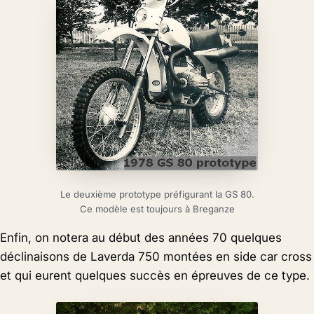
Le deuxième prototype préfigurant la GS 80.
Ce modèle est toujours à Breganze
Enfin, on notera au début des années 70 quelques
déclinaisons de Laverda 750 montées en side car cross
et qui eurent quelques succès en épreuves de ce type.