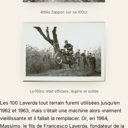
Attilio Zappon sur sa 100cc
La 100cc était efficace, légère et solide
Les 100 Laverda tout terrain furent utilisées jusqu’en
1962 et 1963, mais c’était une machine alors vraiment
vieillissante et il fallait la remplacer. Or, en 1964,
Massimo, le fils de Francesco Laverda, fondateur de la