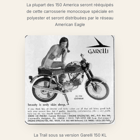
La plupart des 150 America seront rééquipés
de cette carrosserie monocoque spéciale en
polyester et seront distribuées par le réseau
American Eagle
La Trail sous sa version Garelli 150 KL