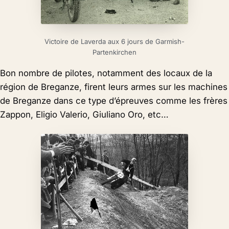
Victoire de Laverda aux 6 jours de Garmish-
Partenkirchen
Bon nombre de pilotes, notamment des locaux de la
région de Breganze, firent leurs armes sur les machines
de Breganze dans ce type d’épreuves comme les frères
Zappon, Eligio Valerio, Giuliano Oro, etc…