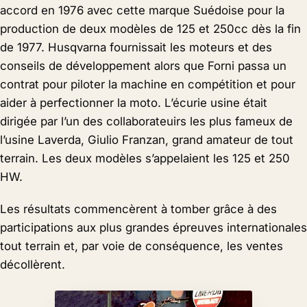
accord en 1976 avec cette marque Suédoise pour la
production de deux modèles de 125 et 250cc dès la fin
de 1977. Husqvarna fournissait les moteurs et des
conseils de développement alors que Forni passa un
contrat pour piloter la machine en compétition et pour
aider à perfectionner la moto. L’écurie usine était
dirigée par l’un des collaborateuirs les plus fameux de
l’usine Laverda, Giulio Franzan, grand amateur de tout
terrain. Les deux modèles s’appelaient les 125 et 250
HW.
Les résultats commencèrent à tomber grâce à des
participations aux plus grandes épreuves internationales
tout terrain et, par voie de conséquence, les ventes
décollèrent.