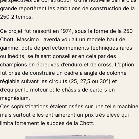
grande reportèrent les ambitions de construction de la
250 2 temps.
Ce projet fut ressorti en 1974, sous la forme de la 250
Chott. Massimo Laverda voulait un modèle haut de
gamme, doté de perfectionnements techniques rares
ou inédits, se faisant conseiller en cela par des
champions en épreuves d’enduro et de cross. L’option
fut prise de construire un cadre à angle de colonne
réglable suivant les circuits (25, 27,5 ou 30°) et
d’équiper le moteur et le châssis de carters en
magnésium.
Ces sophistications étaient osées sur une telle machine
mais surtout elles entraînèrent un prix très élevé qui
limita fortement le succès de la Chott.