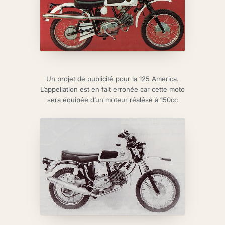
Un projet de publicité pour la 125 America.
L’appellation est en fait erronée car cette moto
sera équipée d’un moteur réalésé à 150cc