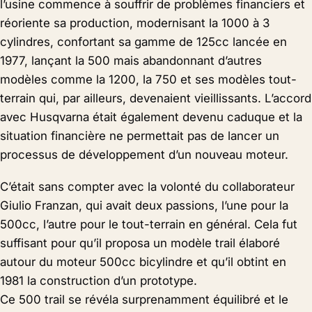
l’usine commence à souffrir de problèmes financiers et
réoriente sa production, modernisant la 1000 à 3
cylindres, confortant sa gamme de 125cc lancée en
1977, lançant la 500 mais abandonnant d’autres
modèles comme la 1200, la 750 et ses modèles tout-
terrain qui, par ailleurs, devenaient vieillissants. L’accord
avec Husqvarna était également devenu caduque et la
situation financière ne permettait pas de lancer un
processus de développement d’un nouveau moteur.
C’était sans compter avec la volonté du collaborateur
Giulio Franzan, qui avait deux passions, l’une pour la
500cc, l’autre pour le tout-terrain en général. Cela fut
suffisant pour qu’il proposa un modèle trail élaboré
autour du moteur 500cc bicylindre et qu’il obtint en
1981 la construction d’un prototype.
Ce 500 trail se révéla surprenamment équilibré et le