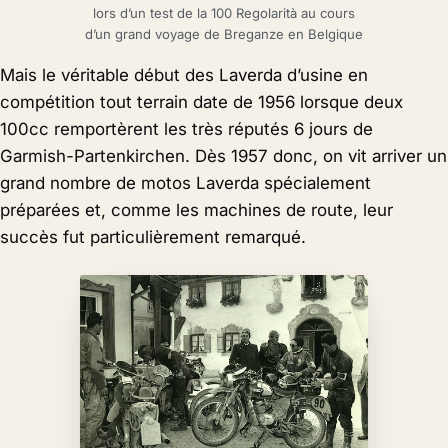
lors d’un test de la 100 Regolarità au cours
d’un grand voyage de Breganze en Belgique
Mais le véritable début des Laverda d’usine en
compétition tout terrain date de 1956 lorsque deux
100cc remportèrent les très réputés 6 jours de
Garmish-Partenkirchen. Dès 1957 donc, on vit arriver un
grand nombre de motos Laverda spécialement
préparées et, comme les machines de route, leur
succès fut particulièrement remarqué.