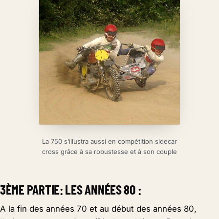
La 750 s’illustra aussi en compétition sidecar
cross grâce à sa robustesse et à son couple
3ÈME PARTIE: LES ANNÉES 80 :
A la fin des années 70 et au début des années 80,