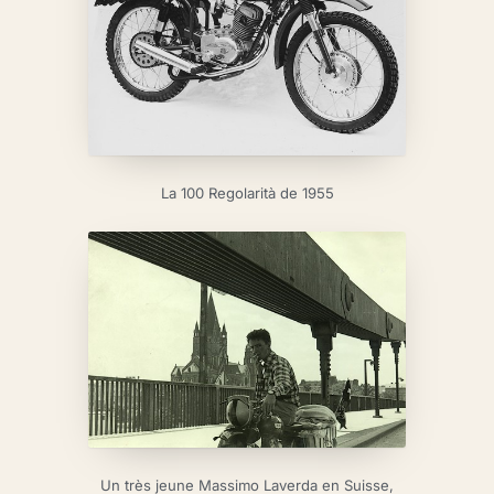
La 100 Regolarità de 1955
Un très jeune Massimo Laverda en Suisse,