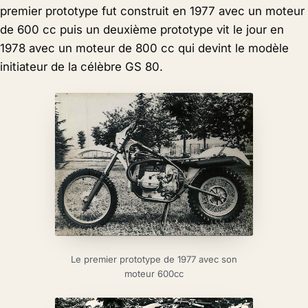
premier prototype fut construit en 1977 avec un moteur
de 600 cc puis un deuxième prototype vit le jour en
1978 avec un moteur de 800 cc qui devint le modèle
initiateur de la célèbre GS 80.
Le premier prototype de 1977 avec son
moteur 600cc