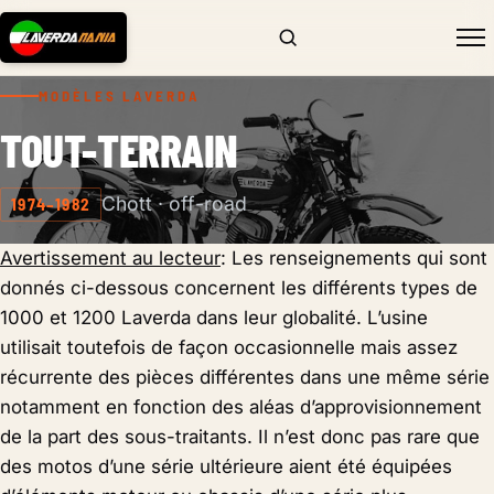
MODÈLES LAVERDA
TOUT-TERRAIN
Chott · off-road
1974–1982
Avertissement au lecteur
: Les renseignements qui sont
donnés ci-dessous concernent les différents types de
1000 et 1200 Laverda dans leur globalité. L’usine
utilisait toutefois de façon occasionnelle mais assez
récurrente des pièces différentes dans une même série
notamment en fonction des aléas d’approvisionnement
de la part des sous-traitants. Il n’est donc pas rare que
des motos d’une série ultérieure aient été équipées