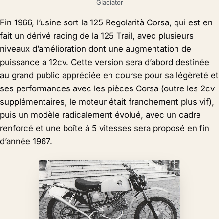
Gladiator
Fin 1966, l’usine sort la 125 Regolarità Corsa, qui est en
fait un dérivé racing de la 125 Trail, avec plusieurs
niveaux d’amélioration dont une augmentation de
puissance à 12cv. Cette version sera d’abord destinée
au grand public appréciée en course pour sa légèreté et
ses performances avec les pièces Corsa (outre les 2cv
supplémentaires, le moteur était franchement plus vif),
puis un modèle radicalement évolué, avec un cadre
renforcé et une boîte à 5 vitesses sera proposé en fin
d’année 1967.