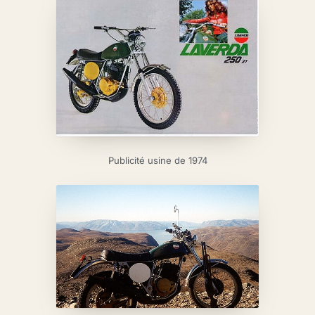
Publicité usine de 1974