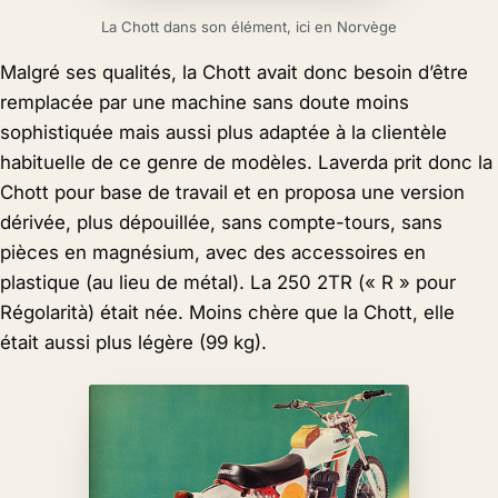
La Chott dans son élément, ici en Norvège
Malgré ses qualités, la Chott avait donc besoin d’être
remplacée par une machine sans doute moins
sophistiquée mais aussi plus adaptée à la clientèle
habituelle de ce genre de modèles. Laverda prit donc la
Chott pour base de travail et en proposa une version
dérivée, plus dépouillée, sans compte-tours, sans
pièces en magnésium, avec des accessoires en
plastique (au lieu de métal). La 250 2TR (« R » pour
Régolarità) était née. Moins chère que la Chott, elle
était aussi plus légère (99 kg).