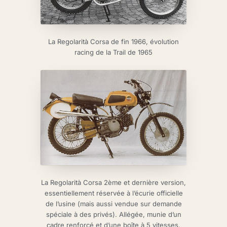
La Regolarità Corsa de fin 1966, évolution
racing de la Trail de 1965
La Regolarità Corsa 2ème et dernière version,
essentiellement réservée à l’écurie officielle
de l’usine (mais aussi vendue sur demande
spéciale à des privés). Allégée, munie d’un
cadre renforcé et d’une boîte à 5 vitesses,