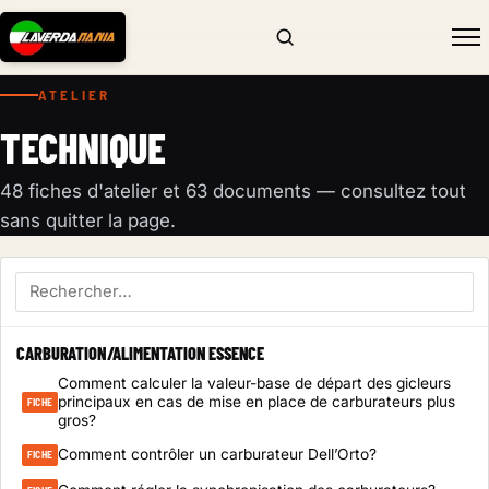
ATELIER
TECHNIQUE
48 fiches d'atelier et 63 documents — consultez tout
sans quitter la page.
CARBURATION/ALIMENTATION ESSENCE
Comment calculer la valeur-base de départ des gicleurs
principaux en cas de mise en place de carburateurs plus
FICHE
gros?
Comment contrôler un carburateur Dell’Orto?
FICHE