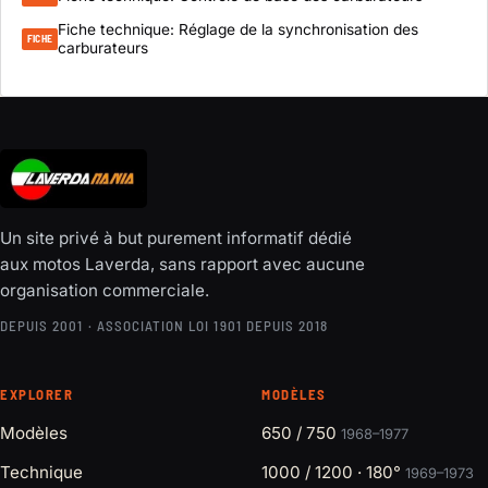
Fiche technique: Réglage de la synchronisation des
FICHE
carburateurs
Un site privé à but purement informatif dédié
aux motos Laverda, sans rapport avec aucune
organisation commerciale.
DEPUIS 2001 · ASSOCIATION LOI 1901 DEPUIS 2018
EXPLORER
MODÈLES
Modèles
650 / 750
1968–1977
Technique
1000 / 1200 · 180°
1969–1973