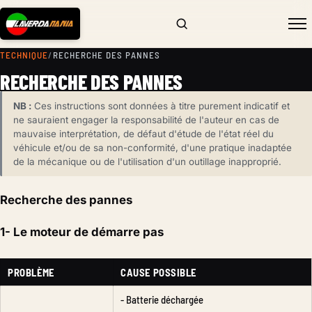
TECHNIQUE
/
RECHERCHE DES PANNES
RECHERCHE DES PANNES
NB :
Ces instructions sont données à titre purement indicatif et
ne sauraient engager la responsabilité de l'auteur en cas de
mauvaise interprétation, de défaut d'étude de l'état réel du
véhicule et/ou de sa non-conformité, d'une pratique inadaptée
de la mécanique ou de l'utilisation d'un outillage inapproprié.
Recherche des pannes
1- Le moteur de démarre pas
PROBLÈME
CAUSE POSSIBLE
- Batterie déchargée