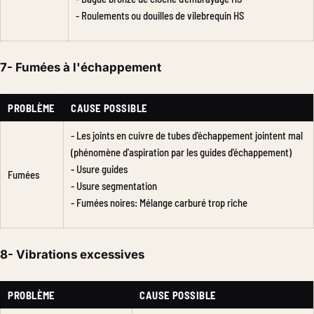
- Roulements ou douilles de vilebrequin HS
7- Fumées à l'échappement
PROBLÈME
CAUSE POSSIBLE
- Les joints en cuivre de tubes d'échappement jointent mal
(phénomène d'aspiration par les guides d'échappement)
- Usure guides
Fumées
- Usure segmentation
- Fumées noires: Mélange carburé trop riche
8- Vibrations excessives
PROBLÈME
CAUSE POSSIBLE