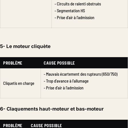
- Circuits de ralenti obstrués
- Segmentation HS
- Prise d'air à l'admission
5- Le moteur cliquète
PROBLÈME
CAUSE POSSIBLE
- Mauvais écartement des rupteurs (650/750)
- Trop d'avance à l'allumage
Cliquetis en charge
- Prise d'air à l'admission
6- Claquements haut-moteur et bas-moteur
PROBLÈME
CAUSE POSSIBLE