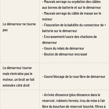
- Mauvais serrage ou oxydation des câbles
aux bornes de batterie et sur le démarreur
- Mauvais serrage du câble de masse sur le
moteur
Le démarreur ne tourne
- Fissuration de la bakélite du connecteur de +
pas
batterie sur le démarreur
- Encrassement/usure des charbons de
démarreur
- Usure du relais de démarreur
- Bouton de démarreur encrassé
Le démarreur tourne
mais n'entraîne pas le
- Usure/blocage de la roue libre de démarreur
moteur, un bruit se fait
entendre côté droit
- Arrivée d'essence (plus d'essence dans le
réservoir, robinets fermés, trou de mise à l'air
libre du bouchon de réservoir bouché, filtres à