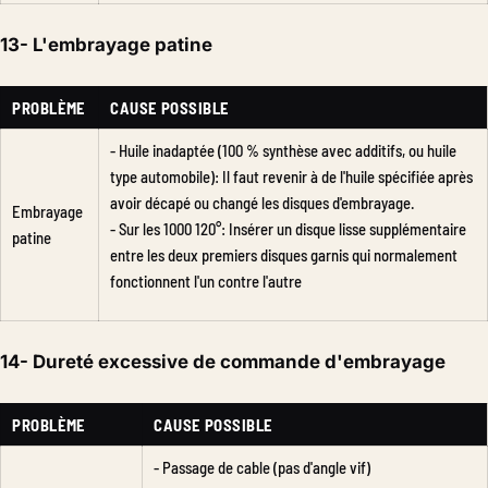
13- L'embrayage patine
PROBLÈME
CAUSE POSSIBLE
- Huile inadaptée (100 % synthèse avec additifs, ou huile
type automobile): Il faut revenir à de l'huile spécifiée après
avoir décapé ou changé les disques d'embrayage.
Embrayage
- Sur les 1000 120°: Insérer un disque lisse supplémentaire
patine
entre les deux premiers disques garnis qui normalement
fonctionnent l'un contre l'autre
14- Dureté excessive de commande d'embrayage
PROBLÈME
CAUSE POSSIBLE
- Passage de cable (pas d'angle vif)