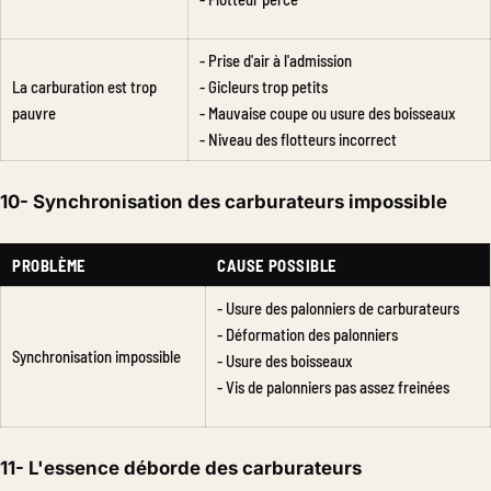
- Prise d'air à l'admission
La carburation est trop
- Gicleurs trop petits
pauvre
- Mauvaise coupe ou usure des boisseaux
- Niveau des flotteurs incorrect
10- Synchronisation des carburateurs impossible
PROBLÈME
CAUSE POSSIBLE
- Usure des palonniers de carburateurs
- Déformation des palonniers
Synchronisation impossible
- Usure des boisseaux
- Vis de palonniers pas assez freinées
11- L'essence déborde des carburateurs