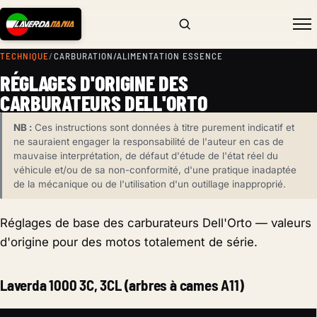
TECHNIQUE
/
CARBURATION/ALIMENTATION ESSENCE
RÉGLAGES D'ORIGINE DES
CARBURATEURS DELL'ORTO
NB :
Ces instructions sont données à titre purement indicatif et
ne sauraient engager la responsabilité de l'auteur en cas de
mauvaise interprétation, de défaut d'étude de l'état réel du
véhicule et/ou de sa non-conformité, d'une pratique inadaptée
de la mécanique ou de l'utilisation d'un outillage inapproprié.
Réglages de base des carburateurs Dell'Orto — valeurs
d'origine pour des motos totalement de série.
Laverda 1000 3C, 3CL (arbres à cames A11)