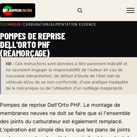
TECHNIQUE
/
CARBURATION/ALIMENTATION ESSENCE
POMPES DE REPRISE
DELL'ORTO PHF
(RÉAMORÇAGE)
NB :
Ces instructions sont données à titre purement indicatif et
ne sauraient engager la responsabilité de l'auteur en cas de
mauvaise interprétation, de défaut d'étude de l'état réel du
véhicule et/ou de sa non-conformité, d'une pratique inadaptée
de la mécanique ou de l'utilisation d'un outillage inapproprié.
Pompes de reprise Dell'Orto PHF. Le montage de
membranes neuves ne doit se faire que si l'ensemble
des joints du carburateur est également remplacé.
L'opération est simple dès lors que les plans de joints