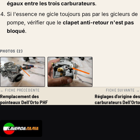
égaux entre les trois carburateurs
.
Si l'essence ne gicle toujours pas par les gicleurs de
pompe, vérifier que le
clapet anti-retour n'est pas
bloqué
.
PHOTOS (2)
← FICHE PRÉCÉDENTE
FICHE SUIVANTE →
Remplacement des
Réglages d'origine des
pointeaux Dell'Orto PHF
carburateurs Dell'Orto