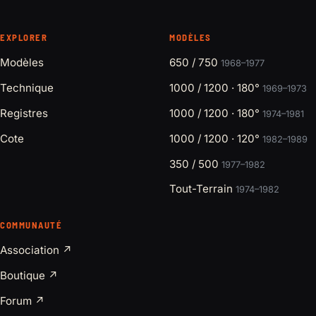
EXPLORER
MODÈLES
Modèles
650 / 750
1968–1977
Technique
1000 / 1200 · 180°
1969–1973
Registres
1000 / 1200 · 180°
1974–1981
Cote
1000 / 1200 · 120°
1982–1989
350 / 500
1977–1982
Tout-Terrain
1974–1982
COMMUNAUTÉ
Association ↗
Boutique ↗
Forum ↗