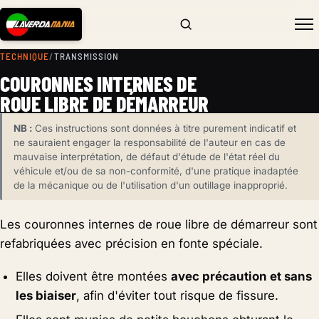
TECHNIQUE
/
TRANSMISSION
COURONNES INTERNES DE
ROUE LIBRE DE DÉMARREUR
NB :
Ces instructions sont données à titre purement indicatif et
ne sauraient engager la responsabilité de l'auteur en cas de
mauvaise interprétation, de défaut d'étude de l'état réel du
véhicule et/ou de sa non-conformité, d'une pratique inadaptée
de la mécanique ou de l'utilisation d'un outillage inapproprié.
Les couronnes internes de roue libre de démarreur sont
refabriquées avec précision en fonte spéciale.
Elles doivent être montées
avec précaution et sans
les biaiser
, afin d'éviter tout risque de fissure.