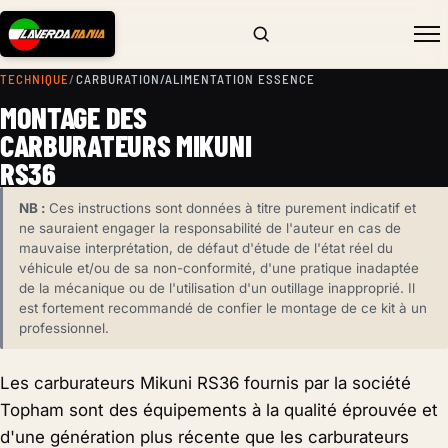
TECHNIQUE
/
CARBURATION/ALIMENTATION ESSENCE
MONTAGE DES
CARBURATEURS MIKUNI
RS36
NB :
Ces instructions sont données à titre purement indicatif et
ne sauraient engager la responsabilité de l'auteur en cas de
mauvaise interprétation, de défaut d'étude de l'état réel du
véhicule et/ou de sa non-conformité, d'une pratique inadaptée
de la mécanique ou de l'utilisation d'un outillage inapproprié. Il
est fortement recommandé de confier le montage de ce kit à un
professionnel.
Les carburateurs Mikuni RS36 fournis par la société
Topham sont des équipements à la qualité éprouvée et
d'une génération plus récente que les carburateurs