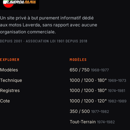
Un site privé à but purement informatif dédié
aux motos Laverda, sans rapport avec aucune
organisation commerciale.
DEPUIS 2001 · ASSOCIATION LOI 1901 DEPUIS 2018
EXPLORER
MODÈLES
Modèles
650 / 750
1968–1977
Technique
1000 / 1200 · 180°
1969–1973
Registres
1000 / 1200 · 180°
1974–1981
Cote
1000 / 1200 · 120°
1982–1989
350 / 500
1977–1982
Tout-Terrain
1974–1982