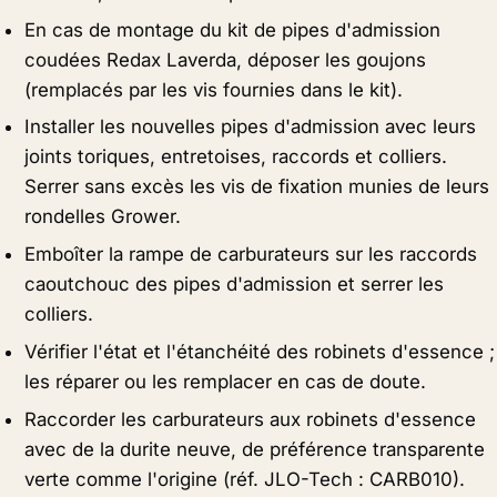
En cas de montage du kit de pipes d'admission
coudées Redax Laverda, déposer les goujons
(remplacés par les vis fournies dans le kit).
Installer les nouvelles pipes d'admission avec leurs
joints toriques, entretoises, raccords et colliers.
Serrer sans excès les vis de fixation munies de leurs
rondelles Grower.
Emboîter la rampe de carburateurs sur les raccords
caoutchouc des pipes d'admission et serrer les
colliers.
Vérifier l'état et l'étanchéité des robinets d'essence ;
les réparer ou les remplacer en cas de doute.
Raccorder les carburateurs aux robinets d'essence
avec de la durite neuve, de préférence transparente
verte comme l'origine (réf. JLO-Tech : CARB010).