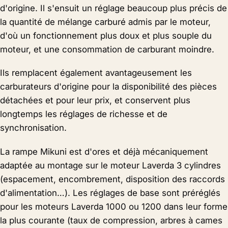
d'origine. Il s'ensuit un réglage beaucoup plus précis de
la quantité de mélange carburé admis par le moteur,
d'où un fonctionnement plus doux et plus souple du
moteur, et une consommation de carburant moindre.
Ils remplacent également avantageusement les
carburateurs d'origine pour la disponibilité des pièces
détachées et pour leur prix, et conservent plus
longtemps les réglages de richesse et de
synchronisation.
La rampe Mikuni est d'ores et déjà mécaniquement
adaptée au montage sur le moteur Laverda 3 cylindres
(espacement, encombrement, disposition des raccords
d'alimentation…). Les réglages de base sont préréglés
pour les moteurs Laverda 1000 ou 1200 dans leur forme
la plus courante (taux de compression, arbres à cames