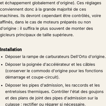
et échappement globalement d'origine). Ces réglages
conviennent donc à la grande majorité de ces
machines. Ils devront cependant être contrôlés, voire
affinés, dans le cas de moteurs préparés ou non
d'origine : il suffira le plus souvent de monter des
gicleurs principaux de taille supérieure.
Installation
Déposer la rampe de carburateurs Dell'Orto d'origine.
Déposer la poignée d'accélérateur et les câbles
(conserver le commodo d'origine pour les fonctions
démarrage et coupe-circuit).
Déposer les pipes d'admission, les raccords et les
entretoises thermiques. Contrôler l'état des goujons
et des plans de joint des pipes d'admission sur la
culasse ; rectifier ou réparer si nécessaire.