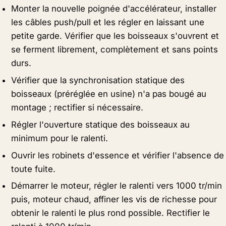
Monter la nouvelle poignée d'accélérateur, installer
les câbles push/pull et les régler en laissant une
petite garde. Vérifier que les boisseaux s'ouvrent et
se ferment librement, complètement et sans points
durs.
Vérifier que la synchronisation statique des
boisseaux (préréglée en usine) n'a pas bougé au
montage ; rectifier si nécessaire.
Régler l'ouverture statique des boisseaux au
minimum pour le ralenti.
Ouvrir les robinets d'essence et vérifier l'absence de
toute fuite.
Démarrer le moteur, régler le ralenti vers 1000 tr/min
puis, moteur chaud, affiner les vis de richesse pour
obtenir le ralenti le plus rond possible. Rectifier le