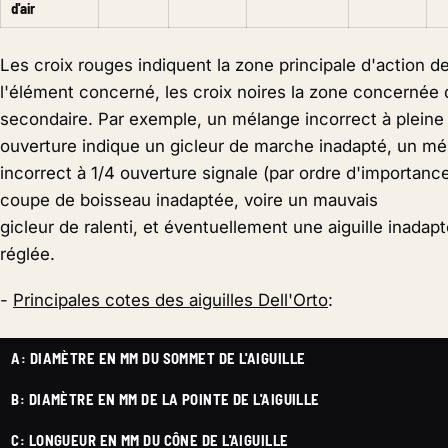
d'air
Les croix rouges indiquent la zone principale d'action d
l'élément concerné, les croix noires la zone concernée
secondaire. Par exemple, un mélange incorrect à pleine
ouverture indique un gicleur de marche inadapté, un m
incorrect à 1/4 ouverture signale (par ordre d'importanc
coupe de boisseau inadaptée, voire un mauvais
gicleur de ralenti, et éventuellement une aiguille inadap
réglée.
-
Principales cotes des aiguilles Dell'Orto
:
A: DIAMÈTRE EN MM DU SOMMET DE L'AIGUILLE
B: DIAMÈTRE EN MM DE LA POINTE DE L'AIGUILLE
C: LONGUEUR EN MM DU CÔNE DE L'AIGUILLE