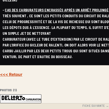
-
CAS DES CARBURATEURS ENCRASSÉS APRÈS UN ARRÊT PROLONGÉ
TRÈS SOUVENT , CE SONT LES PETITS CONDUITS DU CIRCUIT DE RAL
CELUI DE PROGRESSIVITÉ ET DE LA VIS DE RICHESSE QUI SONT BLO
LES DÉPOTS DUS À L'ESSENCE. LA PLUPART DU TEMPS, IL SUFFIT D
UN SIMPLE JET DE NETTOYANT
CARBURATEUR (AVEC LE TUBE D'EXTENSION) PAR LE CIRCUIT DE RA
PAR L'ORIFICE DU GICLEUR DE RALENTI, ON DOIT ALORS VOIR LE NE
CARBU JAILLIR PAR LES DEUX PETITS TROUS QUI SONT SITUÉS DANS
VENTURI, DE PART ET D'AUTRE DU BOISSEAU.
<<< Retour
PHOTOS (1)
FICHE SUIVANTE →