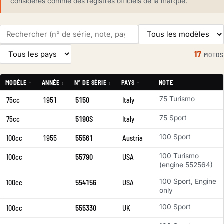
considérés comme des registres officiels de la marque.
17
MOTOS
MODÈLE
ANNÉE
N° DE SÉRIE
PAYS
NOTE
75 Turismo
75cc
1951
5150
Italy
75 Sport
75cc
5190S
Italy
100 Sport
100cc
1955
55561
Austria
100 Turismo
100cc
55790
USA
(engine 552564)
100 Sport, Engine
100cc
554156
USA
only
100 Sport
100cc
555330
UK